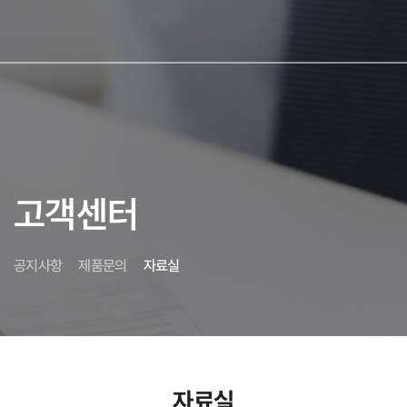
사이
고객센터
공지사항
제품문의
자료실
자료실