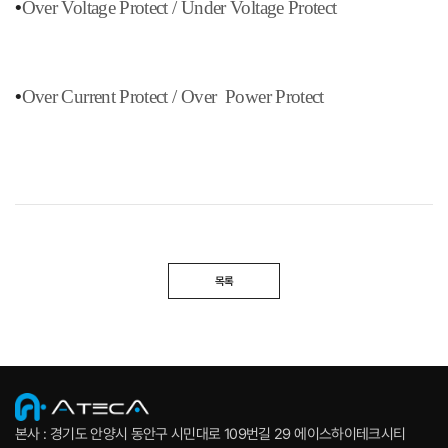
•
Over Voltage Protect / Under Volt
age Protect
•
Over Current Protect / Over Power Protect
목록
본사 : 경기도 안양시 동안구 시민대로 109번길 29 에이스하이테크시티