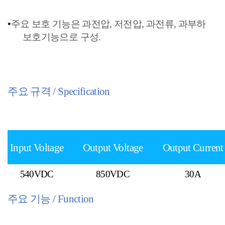
•
주요 보호 기능은 과전압
,
저전압
,
과전류
,
과부하
보호기능으로 구성
.
주요 규격
/ Specification
Input Voltage
Output Voltage
Output Current
540VDC
850VDC
30A
주요 기능
/ Function